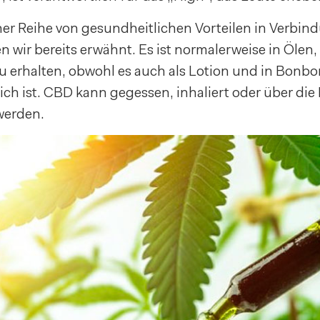
ner Reihe von gesundheitlichen Vorteilen in Verbin
n wir bereits erwähnt. Es ist normalerweise in Ölen, 
u erhalten, obwohl es auch als Lotion und in Bonb
ich ist. CBD kann gegessen, inhaliert oder über die
erden.