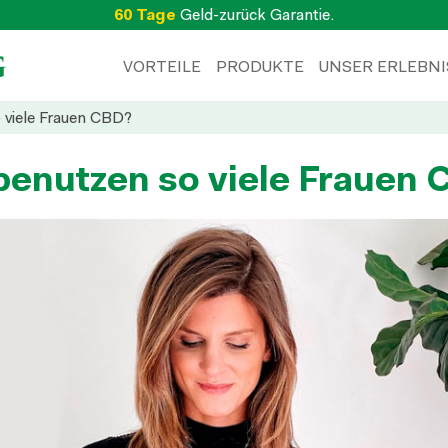
60 Tage
Geld-zurück Garantie.
VORTEILE
PRODUKTE
UNSER ERLEBNI
viele Frauen CBD?
enutzen so viele Frauen