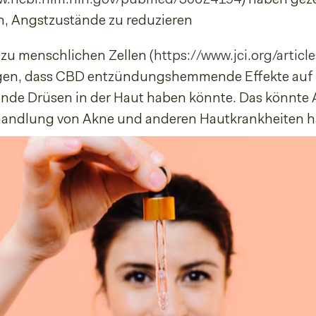
n, Angstzustände zu reduzieren
zu menschlichen Zellen (
https://www.jci.org/artic
gen, dass CBD entzündungshemmende Effekte auf 
nde Drüsen in der Haut haben könnte. Das könnte
handlung von Akne und anderen Hautkrankheiten h