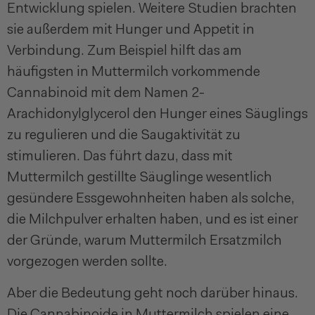
Entwicklung spielen. Weitere Studien brachten
sie außerdem mit Hunger und Appetit in
Verbindung. Zum Beispiel hilft das am
häufigsten in Muttermilch vorkommende
Cannabinoid mit dem Namen 2-
Arachidonylglycerol den Hunger eines Säuglings
zu regulieren und die Saugaktivität zu
stimulieren. Das führt dazu, dass mit
Muttermilch gestillte Säuglinge wesentlich
gesündere Essgewohnheiten haben als solche,
die Milchpulver erhalten haben, und es ist einer
der Gründe, warum Muttermilch Ersatzmilch
vorgezogen werden sollte.
Aber die Bedeutung geht noch darüber hinaus.
Die Cannabinoide in Muttermilch spielen eine