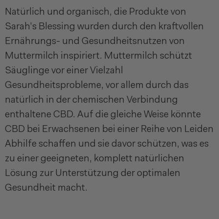
Natürlich und organisch, die Produkte von
Sarah’s Blessing wurden durch den kraftvollen
Ernährungs- und Gesundheitsnutzen von
Muttermilch inspiriert. Muttermilch schützt
Säuglinge vor einer Vielzahl
Gesundheitsprobleme, vor allem durch das
natürlich in der chemischen Verbindung
enthaltene CBD. Auf die gleiche Weise könnte
CBD bei Erwachsenen bei einer Reihe von Leiden
Abhilfe schaffen und sie davor schützen, was es
zu einer geeigneten, komplett natürlichen
Lösung zur Unterstützung der optimalen
Gesundheit macht.