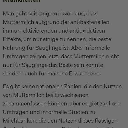
Man geht seit langem davon aus, dass
Muttermilch aufgrund der antibakteriellen,
immun-aktivierenden und antioxidativen
Effekte, um nur einige zu nennen, die beste
Nahrung für Säuglinge ist. Aber informelle
Umfragen zeigen jetzt, dass Muttermilch nicht
nur für Säuglinge das Beste sein könnte,
sondern auch für manche Erwachsene.
Es gibt keine nationalen Zahlen, die den Nutzen
von Muttermilch bei Erwachsenen
zusammenfassen können, aber es gibt zahllose
Umfragen und informelle Studien zu
Milchbanken, die den Nutzen dieses flüssigen