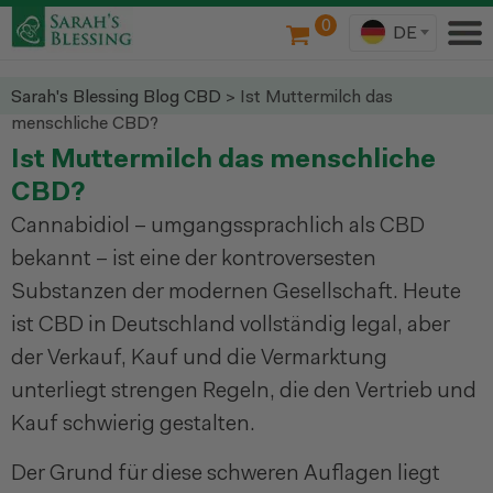
0
DE
Sarah's Blessing
Blog CBD
> Ist Muttermilch das
menschliche CBD?
Ist Muttermilch das menschliche
CBD?
Cannabidiol – umgangssprachlich als CBD
bekannt – ist eine der kontroversesten
Substanzen der modernen Gesellschaft. Heute
ist CBD in Deutschland vollständig legal, aber
der Verkauf, Kauf und die Vermarktung
unterliegt strengen Regeln, die den Vertrieb und
Kauf schwierig gestalten.
Der Grund für diese schweren Auflagen liegt