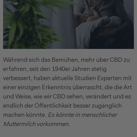
Während sich das Bemühen, mehr über CBD zu
erfahren, seit den 1940er Jahren stetig
verbessert, haben aktuelle Studien Experten mit
einer einzigen Erkenntnis überrascht, die die Art
und Weise, wie wir CBD sehen, verändert und es
endlich der Öffentlichkeit besser zugänglich
machen könnte.
Es könnte in menschlicher
Muttermilch vorkommen.