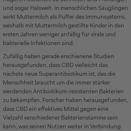
und sogar Halsweh. In menschlichen Säuglingen
wirkt Muttermilch als Puffer des Immunsystems,
weshalb mit Muttermilch gestillte Kinder in den
ersten Jahren weniger anfällig für virale und
bakterielle Infektionen sind.
Zufällig haben gerade erschienene Studien
herausgefunden, dass CBD vielleicht das
nächste neue Superantibiotikum ist, das die
Menschheit braucht um die immer stärker
werdenden Antibiotikum-resistenten Bakterien
zu bekämpfen. Forscher haben herausgefunden,
dass CBD ein effektives Mittel gegen eine
Vielzahl verschiedener Bakterienstämme sein
kann, was seinen Nutzen weiter in Verbindung