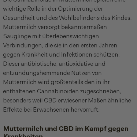
wichtige Rolle in der Optimierung der
Gesundheit und des Wohlbefindens des Kindes.
Muttermilch versorgt bekanntermaßen
Säuglinge mit überlebenswichtigen
Verbindungen, die sie in den ersten Jahren
gegen Krankheit und Infektionen schützen.
Dieser antibiotische, antioxidative und
entzündungshemmende Nutzen von
Muttermilch wird größtenteils den in ihr
enthaltenen Cannabinoiden zugeschrieben,
besonders weil CBD erwiesener Maßen ähnliche
Effekte bei Erwachsenen hervorruft.
Muttermilch und CBD im Kampf gegen
Krankheiten