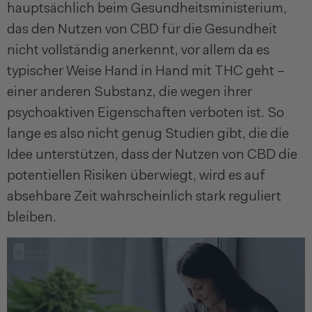
hauptsächlich beim Gesundheitsministerium,
das den Nutzen von CBD für die Gesundheit
nicht vollständig anerkennt, vor allem da es
typischer Weise Hand in Hand mit THC geht –
einer anderen Substanz, die wegen ihrer
psychoaktiven Eigenschaften verboten ist. So
lange es also nicht genug Studien gibt, die die
Idee unterstützen, dass der Nutzen von CBD die
potentiellen Risiken überwiegt, wird es auf
absehbare Zeit wahrscheinlich stark reguliert
bleiben.