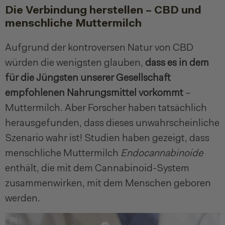
Die Verbindung herstellen – CBD und
menschliche Muttermilch
Aufgrund der kontroversen Natur von CBD
würden die wenigsten glauben,
dass es in dem
für die Jüngsten unserer Gesellschaft
empfohlenen Nahrungsmittel vorkommt
–
Muttermilch. Aber Forscher haben tatsächlich
herausgefunden, dass dieses unwahrscheinliche
Szenario wahr ist! Studien haben gezeigt, dass
menschliche Muttermilch
Endocannabinoide
enthält, die mit dem Cannabinoid-System
zusammenwirken, mit dem Menschen geboren
werden.