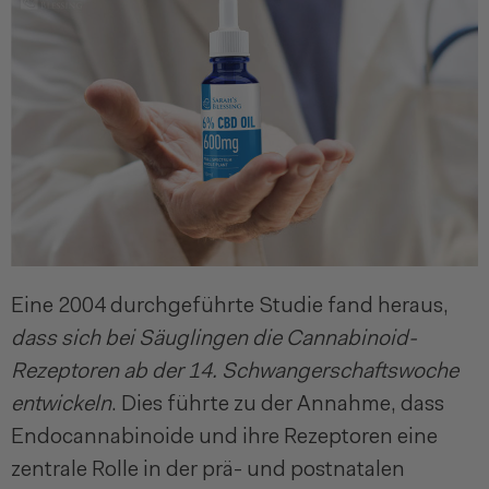
Eine 2004 durchgeführte Studie fand heraus,
dass sich bei Säuglingen die Cannabinoid-
Rezeptoren ab der 14. Schwangerschaftswoche
entwickeln
. Dies führte zu der Annahme, dass
Endocannabinoide und ihre Rezeptoren eine
zentrale Rolle in der prä- und postnatalen