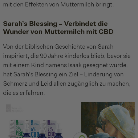
mit den Effekten von Muttermilch bringt.
Sarah’s Blessing – Verbindet die
Wunder von Muttermilch mit CBD
Von der biblischen Geschichte von Sarah
inspiriert, die 90 Jahre kinderlos blieb, bevor sie
mit einem Kind namens Isaak gesegnet wurde,
hat Sarah’s Blessing ein Ziel – Linderung von
Schmerz und Leid allen zugänglich zu machen,
die es erfahren.