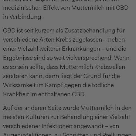
medizinischen Effekt von Muttermilch mit CBD
in Verbindung.
CBD ist seit kurzem als Zusatzbehandlung für
verschiedene Arten Krebs zugelassen – neben
einer Vielzahl weiterer Erkrankungen – und die
Ergebnisse sind so weit vielversprechend. Wenn
es so sein sollte, dass Muttermilch Krebszellen
zerstören kann, dann liegt der Grund für die
Wirksamkeit im Kampf gegen die tödliche
Krankheit im enthaltenen CBD.
Auf der anderen Seite wurde Muttermilch in den
meisten Kulturen zur Behandlung einer Vielzahl
verschiedener Infektionen angewandt – von
Augeninfektionen, zu Schnitten und Prellungen