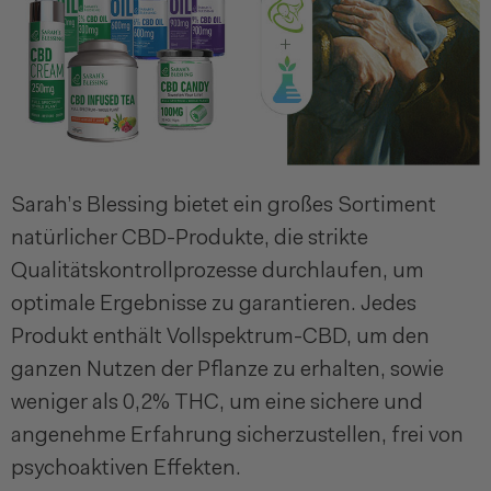
Sarah’s Blessing bietet ein großes Sortiment
natürlicher CBD-Produkte, die strikte
Qualitätskontrollprozesse durchlaufen, um
optimale Ergebnisse zu garantieren. Jedes
Produkt enthält Vollspektrum-CBD, um den
ganzen Nutzen der Pflanze zu erhalten, sowie
weniger als 0,2% THC, um eine sichere und
angenehme Erfahrung sicherzustellen, frei von
psychoaktiven Effekten.